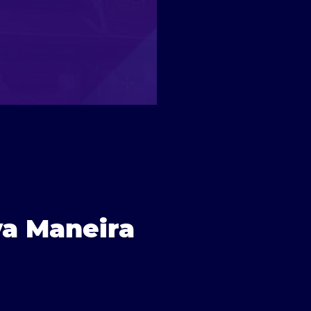
va Maneira