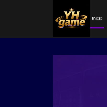
Início