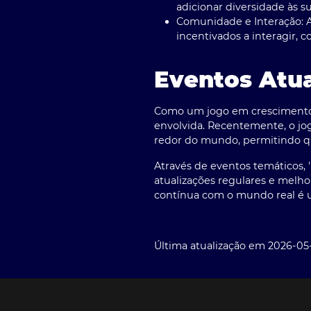
adicionar diversidade às su
Comunidade e Interação
:
incentivados a interagir, 
Eventos Atua
Como um jogo em crescimento,
envolvida. Recentemente, o jo
redor do mundo, permitindo q
Através de eventos temáticos, 
atualizações regulares e melho
contínua com o mundo real é u
Última atualização em 2026-05