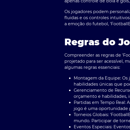
apenas controle de bola e gols
Os jogadores podem personaliza
fluidas e os controles intuiti
a emoção do futebol, 'Football
Regras do J
Compreender as regras de 'Foo
projetado para ser acessível, 
algumas regras essenciais:
Montagem da Equipe
: Os
habilidades únicas que p
Gerenciamento de Recurs
orçamento e habilidades, 
Partidas em Tempo Real
: 
jogo é uma oportunidade p
Torneios Globais
: 'Footbal
mundo. Participar de torn
Eventos Especiais
: Evento