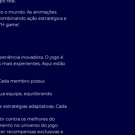
o real.
todo o mundo. As animações
 Combinando ação estratégica e
'YH game'.
eriência inovadora. O jogo é
s mais experientes. Aqui estão
. Cada membro possui
sua equipe, equilibrando
e estratégias adaptativas. Cada
tir contra os melhores do
mento no universo do jogo.
ter recompensas exclusivas e