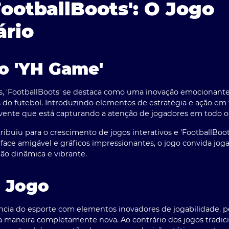
ootballBoots': O Jogo
ário
o 'YH Game'
, 'FootballBoots' se destaca como uma inovação emocionant
s do futebol. Introduzindo elementos de estratégia e ação em 
lvente que está capturando a atenção de jogadores em todo 
ribuiu para o crescimento de jogos interativos e 'FootballBo
ace amigável e gráficos impressionantes, o jogo convida joga
o dinâmica e vibrante.
o Jogo
ência do esporte com elementos inovadores de jogabilidade, 
 maneira completamente nova. Ao contrário dos jogos tradicio