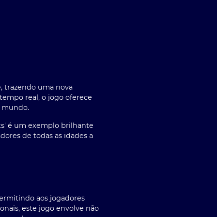
e, trazendo uma nova
tempo real, o jogo oferece
o mundo.
ots' é um exemplo brilhante
dores de todas as idades a
permitindo aos jogadores
nais, este jogo envolve não