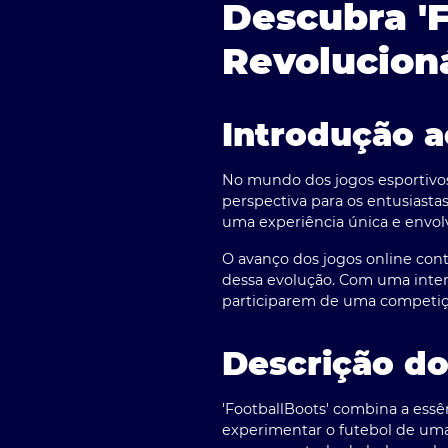
Descubra 'F
Revolucion
Introdução a
No mundo dos jogos esportivos
perspectiva para os entusiasta
uma experiência única e envo
O avanço dos jogos online cont
dessa evolução. Com uma interf
participarem de uma competiçã
Descrição d
'FootballBoots' combina a ess
experimentar o futebol de uma