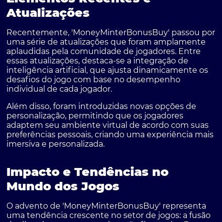
Atualizações
Recentemente, 'MoneyMinterBonusBuy' passou por
uma série de atualizações que foram amplamente
aplaudidas pela comunidade de jogadores. Entre
essas atualizações, destaca-se a integração de
inteligência artificial, que ajusta dinamicamente os
desafios do jogo com base no desempenho
individual de cada jogador.
Além disso, foram introduzidas novas opções de
personalização, permitindo que os jogadores
adaptem seu ambiente virtual de acordo com suas
preferências pessoais, criando uma experiência mais
imersiva e personalizada.
Impacto e Tendências no
Mundo dos Jogos
O advento de 'MoneyMinterBonusBuy' representa
uma tendência crescente no setor de jogos: a fusão