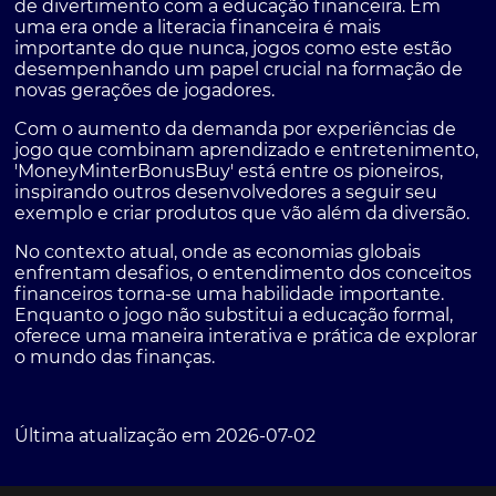
de divertimento com a educação financeira. Em
uma era onde a literacia financeira é mais
importante do que nunca, jogos como este estão
desempenhando um papel crucial na formação de
novas gerações de jogadores.
Com o aumento da demanda por experiências de
jogo que combinam aprendizado e entretenimento,
'MoneyMinterBonusBuy' está entre os pioneiros,
inspirando outros desenvolvedores a seguir seu
exemplo e criar produtos que vão além da diversão.
No contexto atual, onde as economias globais
enfrentam desafios, o entendimento dos conceitos
financeiros torna-se uma habilidade importante.
Enquanto o jogo não substitui a educação formal,
oferece uma maneira interativa e prática de explorar
o mundo das finanças.
Última atualização em 2026-07-02