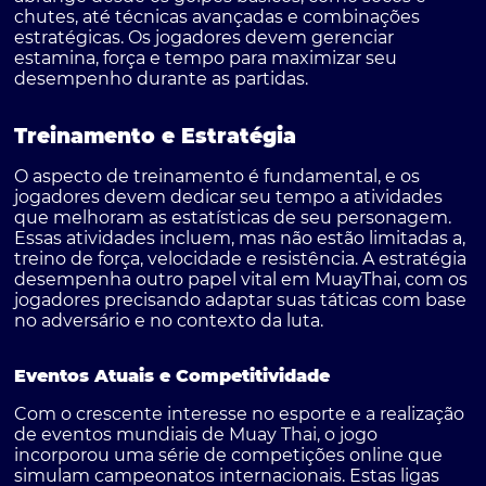
chutes, até técnicas avançadas e combinações
estratégicas. Os jogadores devem gerenciar
estamina, força e tempo para maximizar seu
desempenho durante as partidas.
Treinamento e Estratégia
O aspecto de treinamento é fundamental, e os
jogadores devem dedicar seu tempo a atividades
que melhoram as estatísticas de seu personagem.
Essas atividades incluem, mas não estão limitadas a,
treino de força, velocidade e resistência. A estratégia
desempenha outro papel vital em MuayThai, com os
jogadores precisando adaptar suas táticas com base
no adversário e no contexto da luta.
Eventos Atuais e Competitividade
Com o crescente interesse no esporte e a realização
de eventos mundiais de Muay Thai, o jogo
incorporou uma série de competições online que
simulam campeonatos internacionais. Estas ligas