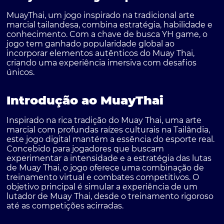
MuayThai, um jogo inspirado na tradicional arte
marcial tailandesa, combina estratégia, habilidade e
conhecimento. Com a chave de busca YH game, o
jogo tem ganhado popularidade global ao
incorporar elementos autênticos do Muay Thai,
criando uma experiência imersiva com desafios
únicos.
Introdução ao MuayThai
Inspirado na rica tradição do Muay Thai, uma arte
marcial com profundas raízes culturais na Tailândia,
este jogo digital mantém a essência do esporte real.
Concebido para jogadores que buscam
experimentar a intensidade e a estratégia das lutas
de Muay Thai, o jogo oferece uma combinação de
treinamento virtual e combates competitivos. O
objetivo principal é simular a experiência de um
lutador de Muay Thai, desde o treinamento rigoroso
até as competições acirradas.