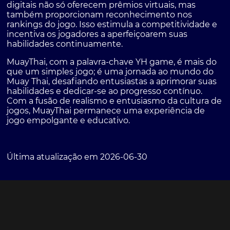
digitais não só oferecem prêmios virtuais, mas
também proporcionam reconhecimento nos
rankings do jogo. Isso estimula a competitividade e
incentiva os jogadores a aperfeiçoarem suas
habilidades continuamente.
MuayThai, com a palavra-chave YH game, é mais do
que um simples jogo; é uma jornada ao mundo do
Muay Thai, desafiando entusiastas a aprimorar suas
habilidades e dedicar-se ao progresso contínuo.
Com a fusão de realismo e entusiasmo da cultura de
jogos, MuayThai permanece uma experiência de
jogo empolgante e educativo.
Última atualização em 2026-06-30