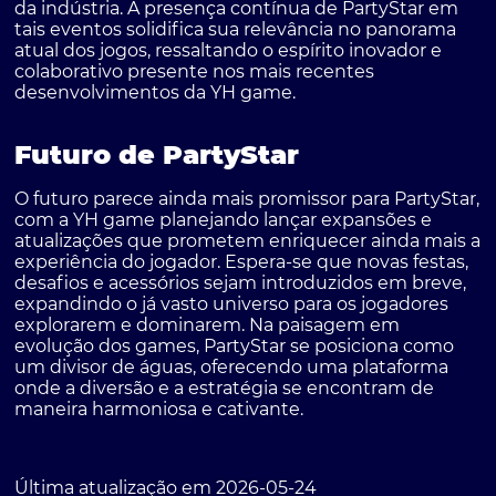
da indústria. A presença contínua de PartyStar em
tais eventos solidifica sua relevância no panorama
atual dos jogos, ressaltando o espírito inovador e
colaborativo presente nos mais recentes
desenvolvimentos da YH game.
Futuro de PartyStar
O futuro parece ainda mais promissor para PartyStar,
com a YH game planejando lançar expansões e
atualizações que prometem enriquecer ainda mais a
experiência do jogador. Espera-se que novas festas,
desafios e acessórios sejam introduzidos em breve,
expandindo o já vasto universo para os jogadores
explorarem e dominarem. Na paisagem em
evolução dos games, PartyStar se posiciona como
um divisor de águas, oferecendo uma plataforma
onde a diversão e a estratégia se encontram de
maneira harmoniosa e cativante.
Última atualização em 2026-05-24