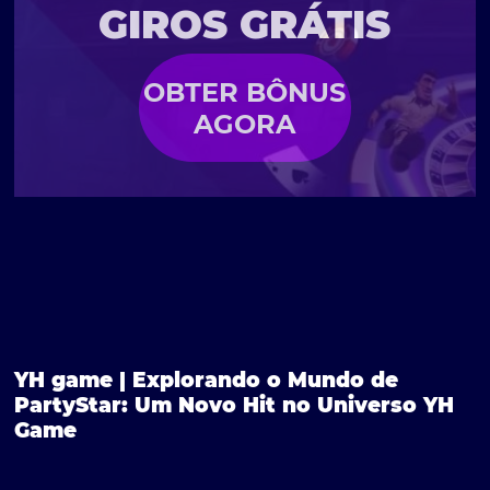
GIROS GRÁTIS
OBTER BÔNUS
AGORA
YH game | Explorando o Mundo de
PartyStar: Um Novo Hit no Universo YH
Game