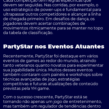
Cada competição tem regras específicas que
devem ser seguidas. Nas corridas, por exemplo, o
uso estratégico de power-ups é fundamental para
ultrapassar outros competidores e alcançar a linha
de chegada primeiro. Em desafios de dança, os
jogadores devem acertar combinações de
movimentos ritmicamente para se manter no topo
da tabela de classificação.
PartyStar nos Eventos Atuantes
Recentemente, PartyStar foi destaque em vários
eventos de games ao redor do mundo, atraindo
tanto veteranos quanto novatos para experimentar
sua jogabilidade única. Muitos desses eventos
também contaram com painéis e workshops sobre
técnicas avançadas de jogo, estratégias
competitivas e futuras atualizações de conteúdo
previstas pela YH game.
Com o sucesso crescente, PartyStar está se
tornando não apenas um jogo de entretenimento,
mas também um regulador de tendências dentro