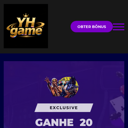
OBTER BÔNUS
EXCLUSIVE
GANHE
20