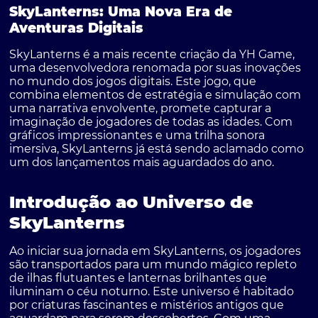
SkyLanterns: Uma Nova Era de
Aventuras Digitais
SkyLanterns é a mais recente criação da YH Game,
uma desenvolvedora renomada por suas inovações
no mundo dos jogos digitais. Este jogo, que
combina elementos de estratégia e simulação com
uma narrativa envolvente, promete capturar a
imaginação de jogadores de todas as idades. Com
gráficos impressionantes e uma trilha sonora
imersiva, SkyLanterns já está sendo aclamado como
um dos lançamentos mais aguardados do ano.
Introdução ao Universo de
SkyLanterns
Ao iniciar sua jornada em SkyLanterns, os jogadores
são transportados para um mundo mágico repleto
de ilhas flutuantes e lanternas brilhantes que
iluminam o céu noturno. Este universo é habitado
por criaturas fascinantes e mistérios antigos que