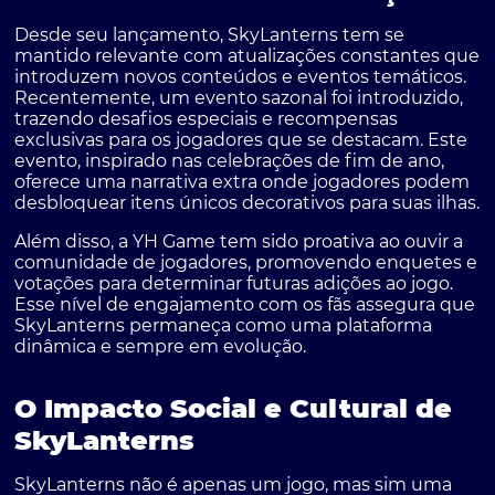
Desde seu lançamento, SkyLanterns tem se
mantido relevante com atualizações constantes que
introduzem novos conteúdos e eventos temáticos.
Recentemente, um evento sazonal foi introduzido,
trazendo desafios especiais e recompensas
exclusivas para os jogadores que se destacam. Este
evento, inspirado nas celebrações de fim de ano,
oferece uma narrativa extra onde jogadores podem
desbloquear itens únicos decorativos para suas ilhas.
Além disso, a YH Game tem sido proativa ao ouvir a
comunidade de jogadores, promovendo enquetes e
votações para determinar futuras adições ao jogo.
Esse nível de engajamento com os fãs assegura que
SkyLanterns permaneça como uma plataforma
dinâmica e sempre em evolução.
O Impacto Social e Cultural de
SkyLanterns
SkyLanterns não é apenas um jogo, mas sim uma