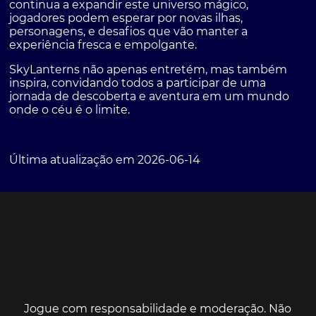
continua a expandir este universo mágico,
jogadores podem esperar por novas ilhas,
personagens, e desafios que vão manter a
experiência fresca e empolgante.
SkyLanterns não apenas entretém, mas também
inspira, convidando todos a participar de uma
jornada de descoberta e aventura em um mundo
onde o céu é o limite.
Última atualização em 2026-06-14
Jogue com responsabilidade e moderação. Não